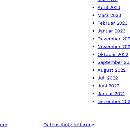
April 2023
März 2023
Februar 2023
Januar 2023
Dezember 20
November 20
Oktober 2022
September 20
August 2022
Juli 2022
Juni 2022
Januar 2021
Dezember 20
sum
Datenschutzerklärung