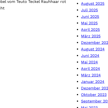
bel vom Teuto Teckel Rauhhaar rot
August 2025
cht
Juli 2025
Juni 2025
Mai 2025
April 2025
März 2025
Dezember 20
August 2024
Juni 2024
Mai 2024
April 2024
März 2024
Januar 2024
Dezember 20
Oktober 2023
September 20
Mai 2023