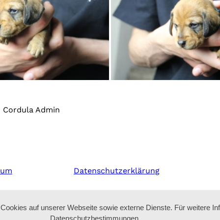
Cordula Admin
sum
Datenschutzerklärung
ookies auf unserer Webseite sowie externe Dienste. Für weitere In
Datenschutzbestimmungen.