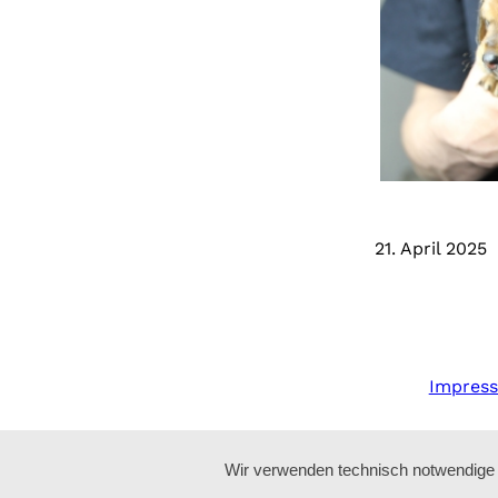
21. April 2025
Impres
Wir verwenden technisch notwendige C