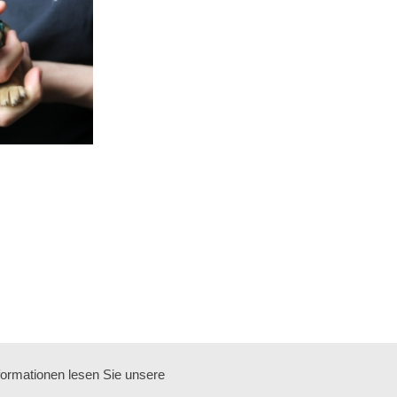
formationen lesen Sie unsere