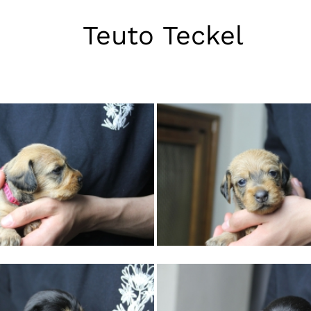
Teuto Teckel