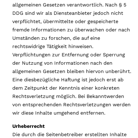
allgemeinen Gesetzen verantwortlich. Nach § 5
DDG sind wir als Diensteanbieter jedoch nicht
verpflichtet, übermittelte oder gespeicherte
fremde Informationen zu überwachen oder nach
Umständen zu forschen, die auf eine
rechtswidrige Tätigkeit hinweisen.
Verpflichtungen zur Entfernung oder Sperrung
der Nutzung von Informationen nach den
allgemeinen Gesetzen bleiben hiervon unberührt.
Eine diesbezügliche Haftung ist jedoch erst ab
dem Zeitpunkt der Kenntnis einer konkreten
Rechtsverletzung möglich. Bei Bekanntwerden
von entsprechenden Rechtsverletzungen werden
wir diese Inhalte umgehend entfernen.
Urheberrecht
Die durch die Seitenbetreiber erstellten Inhalte