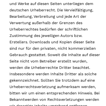
und Werke auf diesen Seiten unterliegen dem
deutschen Urheberrecht. Die Vervielfältigung,
Bearbeitung, Verbreitung und jede Art der
Verwertung außerhalb der Grenzen des
Urheberrechtes bedürfen der schriftlichen
Zustimmung des jeweiligen Autors bzw.
Erstellers. Downloads und Kopien dieser Seite
sind nur für den privaten, nicht kommerziellen
Gebrauch gestattet. Soweit die Inhalte auf dieser
Seite nicht vom Betreiber erstellt wurden,
werden die Urheberrechte Dritter beachtet.
Insbesondere werden Inhalte Dritter als solche
gekennzeichnet. Sollten Sie trotzdem auf eine
Urheberrechtsverletzung aufmerksam werden,
bitten wir um einen entsprechenden Hinweis. Bei
Bekanntwerden von Rechtsverletzungen werden
wir derartige Inhalte umgehend entfernen.