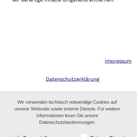
Impressum
Datenschutzerklärung
Wir verwenden technisch notwendige Cookies auf
unserer Webseite sowie externe Dienste. Für weitere
Informationen lesen Sie unsere
Datenschutzbestimmungen.