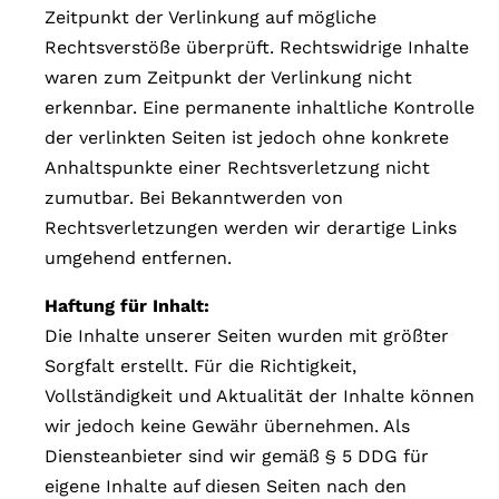
Zeitpunkt der Verlinkung auf mögliche
Rechtsverstöße überprüft. Rechtswidrige Inhalte
waren zum Zeitpunkt der Verlinkung nicht
erkennbar. Eine permanente inhaltliche Kontrolle
der verlinkten Seiten ist jedoch ohne konkrete
Anhaltspunkte einer Rechtsverletzung nicht
zumutbar. Bei Bekanntwerden von
Rechtsverletzungen werden wir derartige Links
umgehend entfernen.
Haftung für Inhalt:
Die Inhalte unserer Seiten wurden mit größter
Sorgfalt erstellt. Für die Richtigkeit,
Vollständigkeit und Aktualität der Inhalte können
wir jedoch keine Gewähr übernehmen. Als
Diensteanbieter sind wir gemäß § 5 DDG für
eigene Inhalte auf diesen Seiten nach den