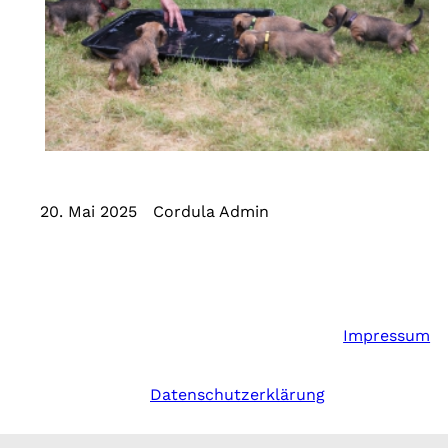
20. Mai 2025
Cordula Admin
Impressum
Datenschutzerklärung