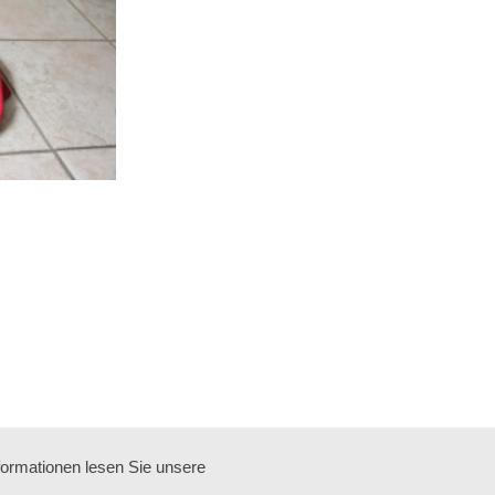
formationen lesen Sie unsere