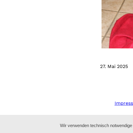
27. Mai 2025
Impres
Wir verwenden technisch notwendige C