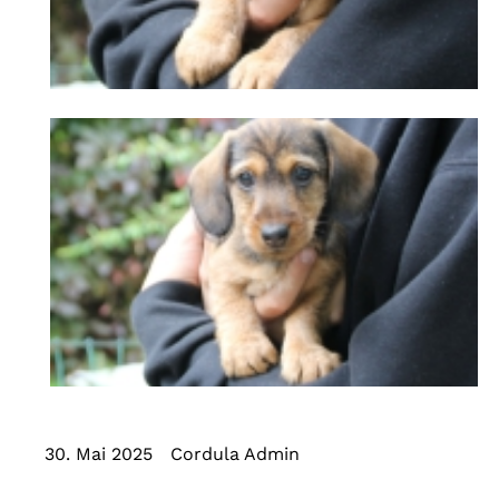
30. Mai 2025
Cordula Admin