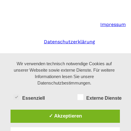
Impressum
Datenschutzerklärung
Wir verwenden technisch notwendige Cookies auf
unserer Webseite sowie externe Dienste. Für weitere
Informationen lesen Sie unsere
Datenschutzbestimmungen.
Essenziell
Externe Dienste
✓ Akzeptieren