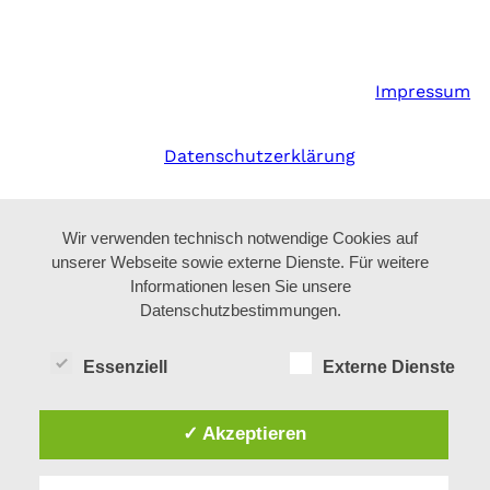
Impressum
Datenschutzerklärung
Wir verwenden technisch notwendige Cookies auf
unserer Webseite sowie externe Dienste. Für weitere
Informationen lesen Sie unsere
Datenschutzbestimmungen.
Essenziell
Externe Dienste
✓ Akzeptieren