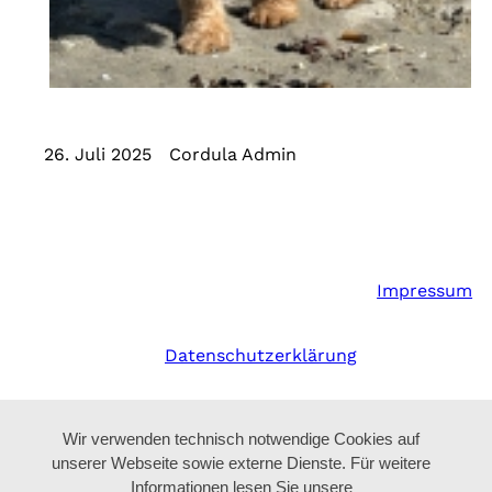
26. Juli 2025
Cordula Admin
Impressum
Datenschutzerklärung
Wir verwenden technisch notwendige Cookies auf
unserer Webseite sowie externe Dienste. Für weitere
Informationen lesen Sie unsere