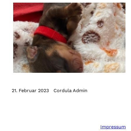
21. Februar 2023
Cordula Admin
Impressum