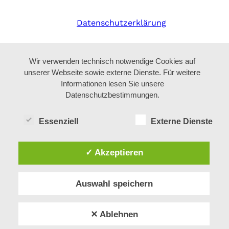
Datenschutzerklärung
Wir verwenden technisch notwendige Cookies auf
unserer Webseite sowie externe Dienste. Für weitere
Informationen lesen Sie unsere
Datenschutzbestimmungen.
Essenziell
Externe Dienste
✓ Akzeptieren
Auswahl speichern
✕ Ablehnen