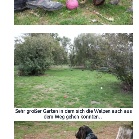
Sehr großer Garten in dem sich die Welpen auch aus
dem Weg gehen konnten…