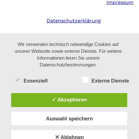
Impressum
Datenschutzerklärung
Wir verwenden technisch notwendige Cookies auf
unserer Webseite sowie externe Dienste. Für weitere
Informationen lesen Sie unsere
Datenschutzbestimmungen.
Essenziell
Externe Dienste
✓ Akzeptieren
Auswahl speichern
✕ Ablehnen