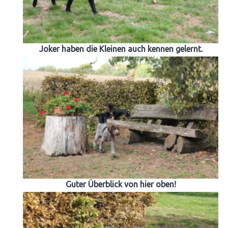
Joker haben die Kleinen auch kennen gelernt.
Guter Überblick von hier oben!