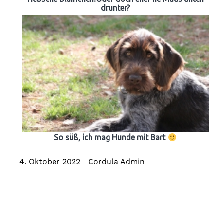
drunter?
So süß, ich mag Hunde mit Bart
4. Oktober 2022
Cordula Admin