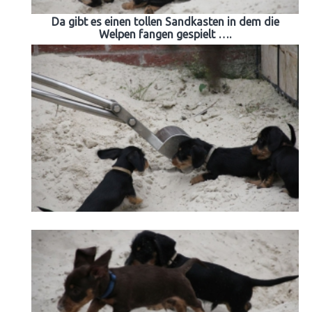
Da gibt es einen tollen Sandkasten in dem die
Welpen fangen gespielt ….