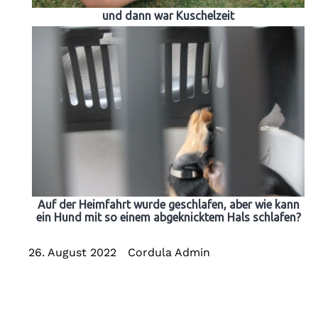
und dann war Kuschelzeit
Auf der Heimfahrt wurde geschlafen, aber wie kann
ein Hund mit so einem abgeknicktem Hals schlafen?
26. August 2022
Cordula Admin