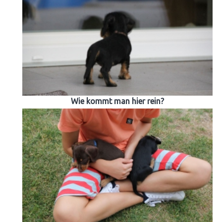
Wie kommt man hier rein?