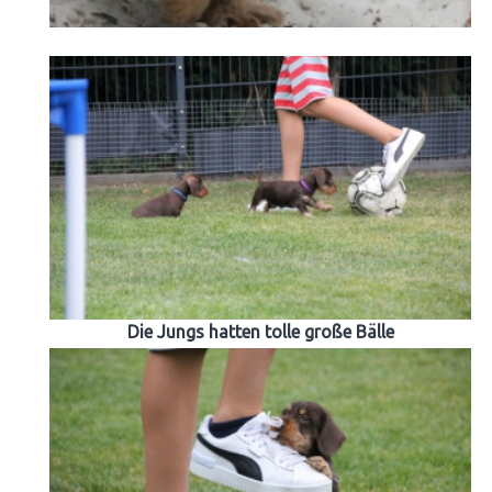
Die Jungs hatten tolle große Bälle