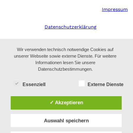
Impressum
Datenschutzerklärung
Wir verwenden technisch notwendige Cookies auf
unserer Webseite sowie externe Dienste. Für weitere
Informationen lesen Sie unsere
Datenschutzbestimmungen.
Essenziell
Externe Dienste
✓ Akzeptieren
Auswahl speichern