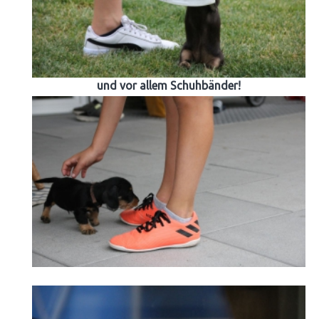
und vor allem Schuhbänder!