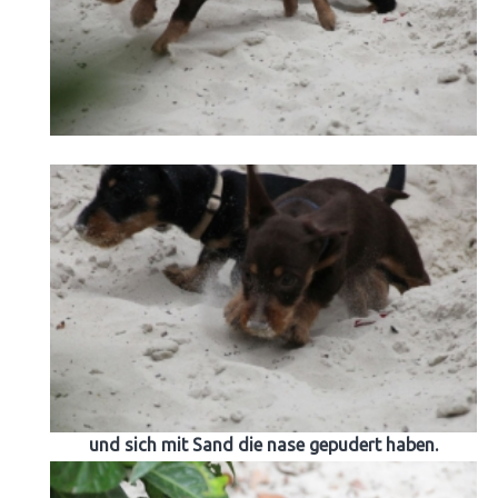
und sich mit Sand die nase gepudert haben.