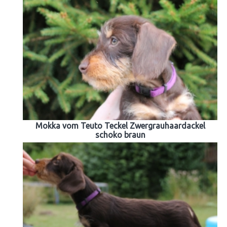
Mokka vom Teuto Teckel Zwergrauhaardackel
schoko braun