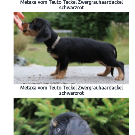
Metaxa vom Teuto Teckel Zwergrauhaardackel
schwarzrot
Metaxa vom Teuto Teckel Zwergrauhaardackel
schwarzrot