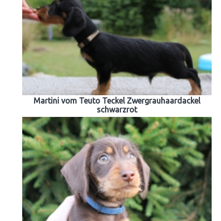
Martini vom Teuto Teckel Zwergrauhaardackel
schwarzrot