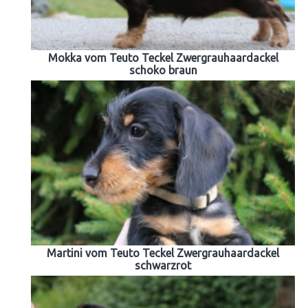
Mokka vom Teuto Teckel Zwergrauhaardackel
schoko braun
Martini vom Teuto Teckel Zwergrauhaardackel
schwarzrot