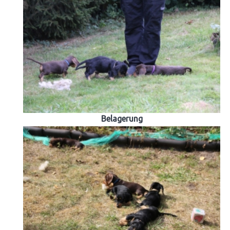
Belagerung