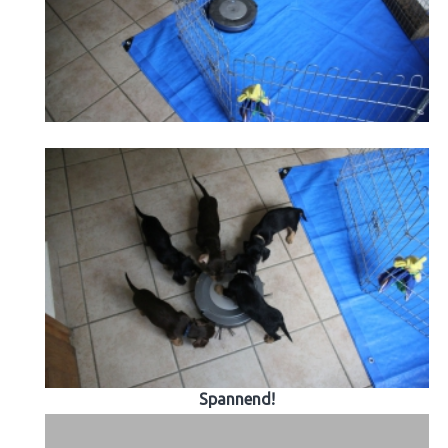
Spannend!