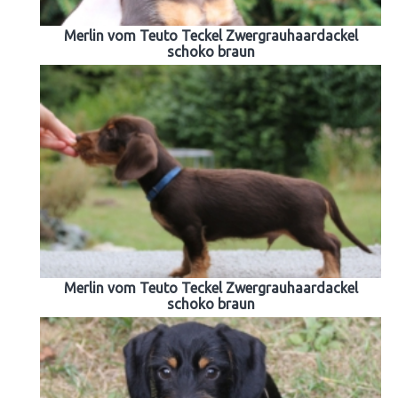
Merlin vom Teuto Teckel Zwergrauhaardackel
schoko braun
Merlin vom Teuto Teckel Zwergrauhaardackel
schoko braun