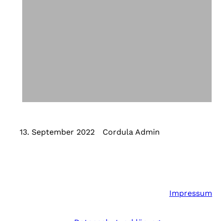
13. September 2022
Cordula Admin
Impressum