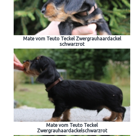
Mate vom Teuto Teckel Zwergrauhaardackel
schwarzrot
Mate vom Teuto Teckel
Zwergrauhaardackelschwarzrot