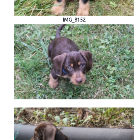
IMG_8152