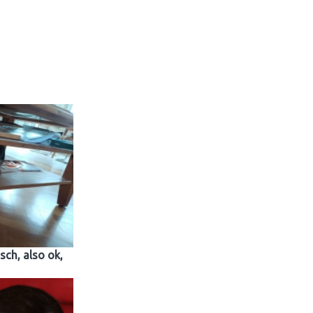
sch, also ok,