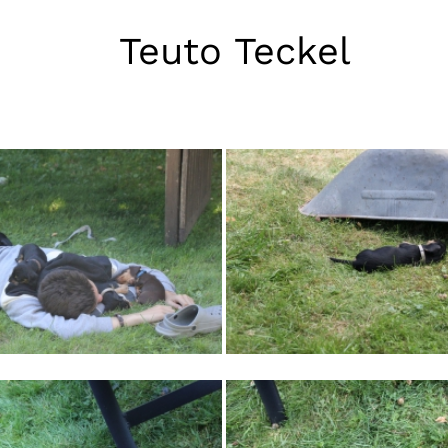
Teuto Teckel