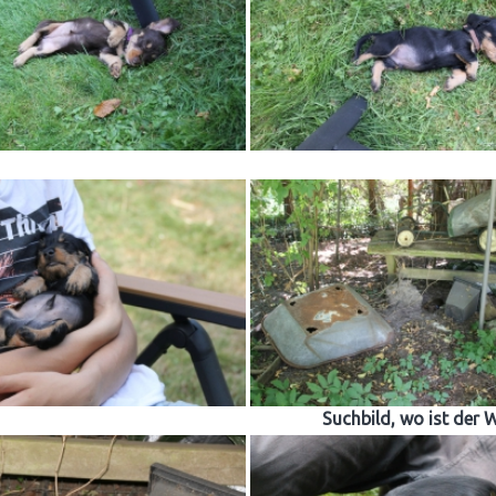
Suchbild, wo ist der 