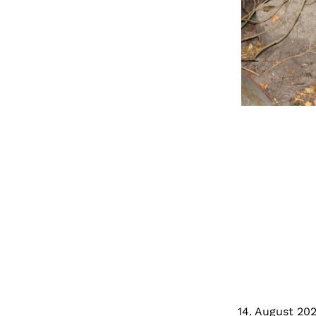
14. August 20