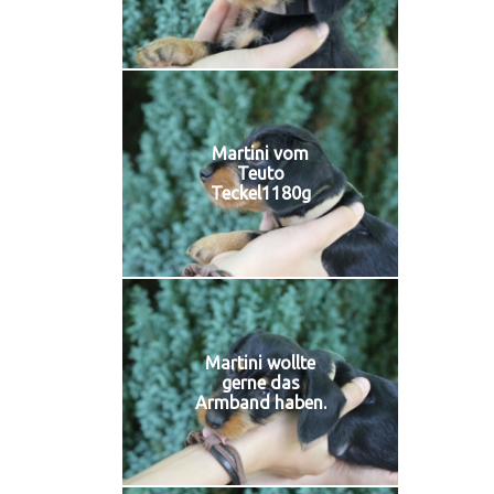
Martini vom
Teuto
Teckel1180g
Martini wollte
gerne das
Armband haben.