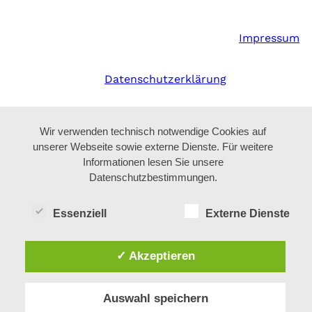
Impressum
Datenschutzerklärung
Wir verwenden technisch notwendige Cookies auf
unserer Webseite sowie externe Dienste. Für weitere
Informationen lesen Sie unsere
Datenschutzbestimmungen.
Essenziell
Externe Dienste
✓ Akzeptieren
Auswahl speichern