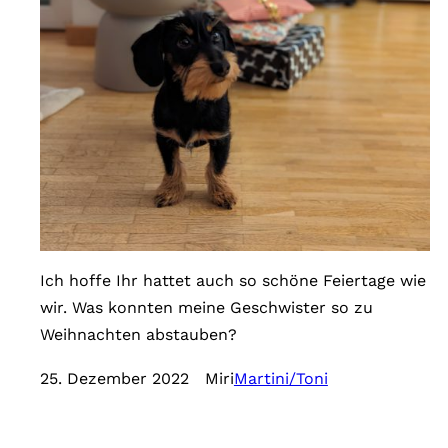
Ich hoffe Ihr hattet auch so schöne Feiertage wie
wir. Was konnten meine Geschwister so zu
Weihnachten abstauben?
25. Dezember 2022
Miri
Martini/Toni