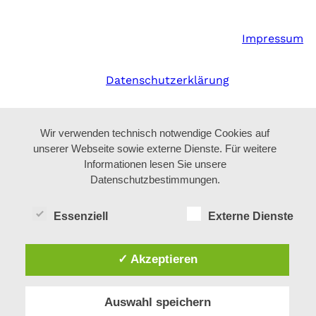
Impressum
Datenschutzerklärung
Wir verwenden technisch notwendige Cookies auf
unserer Webseite sowie externe Dienste. Für weitere
Informationen lesen Sie unsere
Datenschutzbestimmungen.
Essenziell
Externe Dienste
✓ Akzeptieren
Auswahl speichern