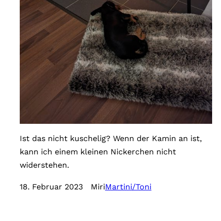
Ist das nicht kuschelig? Wenn der Kamin an ist,
kann ich einem kleinen Nickerchen nicht
widerstehen.
18. Februar 2023
Miri
Martini/Toni