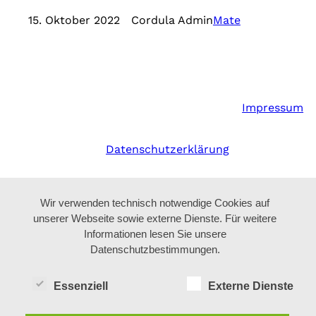
15. Oktober 2022
Cordula Admin
Mate
Impressum
Datenschutzerklärung
Wir verwenden technisch notwendige Cookies auf
unserer Webseite sowie externe Dienste. Für weitere
Informationen lesen Sie unsere
Datenschutzbestimmungen.
Essenziell
Externe Dienste