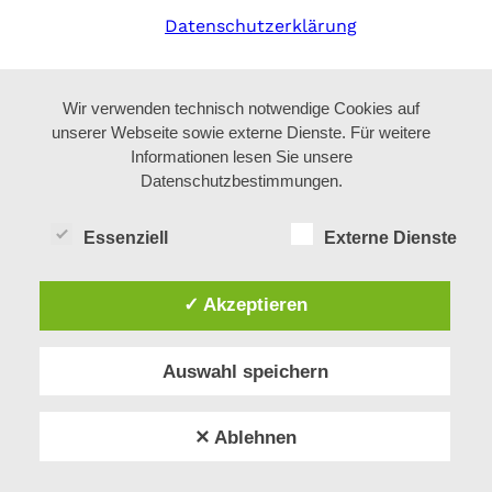
Datenschutzerklärung
Wir verwenden technisch notwendige Cookies auf
unserer Webseite sowie externe Dienste. Für weitere
Informationen lesen Sie unsere
Datenschutzbestimmungen.
Essenziell
Externe Dienste
✓ Akzeptieren
Auswahl speichern
✕ Ablehnen