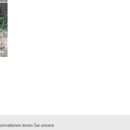
formationen lesen Sie unsere