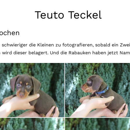
Teuto Teckel
ochen
schwieriger die Kleinen zu fotografieren, sobald ein Zwei
wird dieser belagert. Und die Rabauken haben jetzt Nam