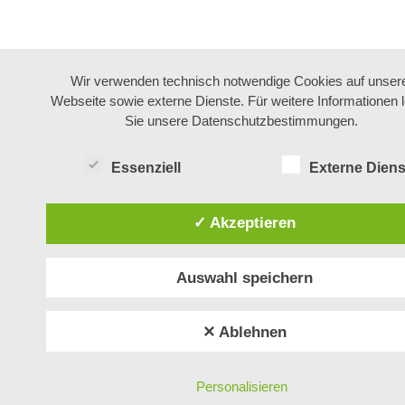
Wir verwenden technisch notwendige Cookies auf unser
Webseite sowie externe Dienste. Für weitere Informationen 
Sie unsere Datenschutzbestimmungen.
Essenziell
Externe Diens
✓ Akzeptieren
Auswahl speichern
✕ Ablehnen
Personalisieren