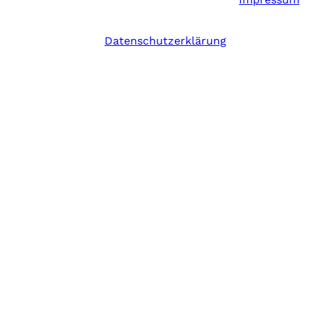
Datenschutzerklärung