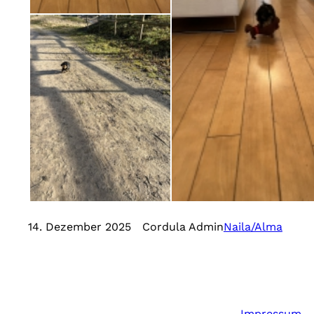
14. Dezember 2025
Cordula Admin
Naila/Alma
Impressum