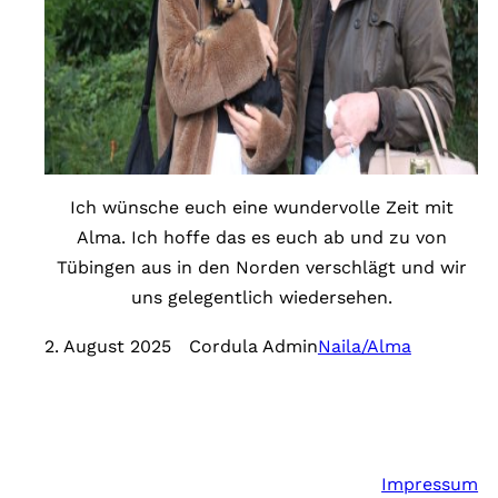
Ich wünsche euch eine wundervolle Zeit mit
Alma. Ich hoffe das es euch ab und zu von
Tübingen aus in den Norden verschlägt und wir
uns gelegentlich wiedersehen.
2. August 2025
Cordula Admin
Naila/Alma
Impressum