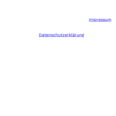
Impressum
Datenschutzerklärung