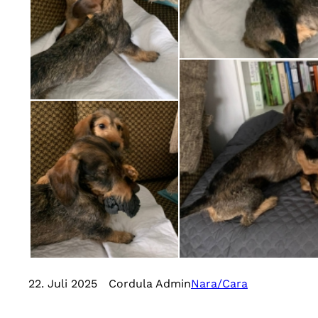
22. Juli 2025
Cordula Admin
Nara/Cara