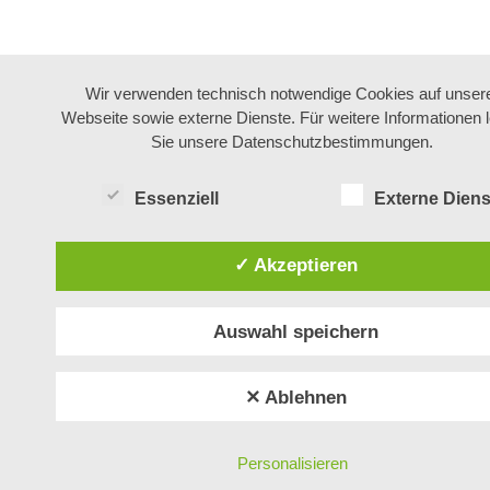
Wir verwenden technisch notwendige Cookies auf unser
Webseite sowie externe Dienste. Für weitere Informationen 
Sie unsere Datenschutzbestimmungen.
Essenziell
Externe Diens
✓ Akzeptieren
Auswahl speichern
✕ Ablehnen
Personalisieren