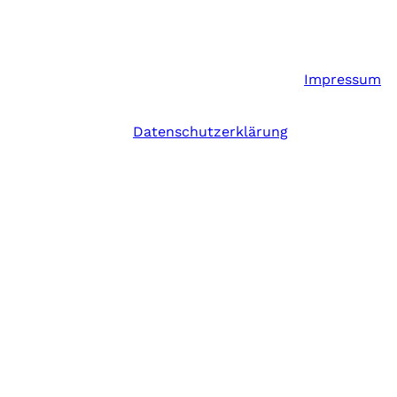
Impressum
Datenschutzerklärung