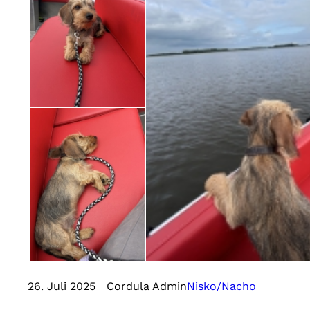
26. Juli 2025
Cordula Admin
Nisko/Nacho