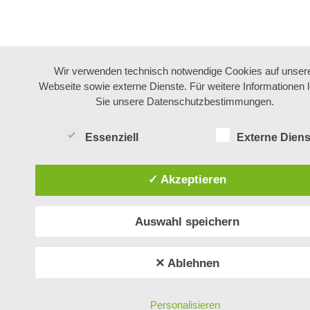
Wir verwenden technisch notwendige Cookies auf unser
Webseite sowie externe Dienste. Für weitere Informationen 
Sie unsere Datenschutzbestimmungen.
Essenziell
Externe Diens
✓ Akzeptieren
Auswahl speichern
✕ Ablehnen
Personalisieren