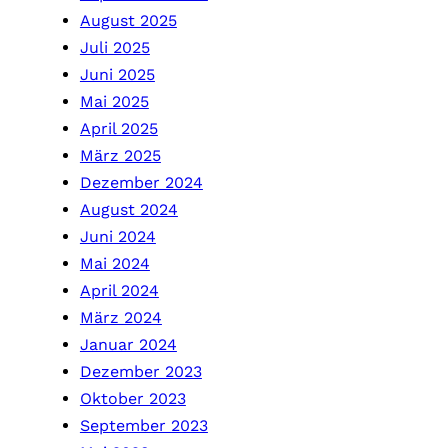
August 2025
Juli 2025
Juni 2025
Mai 2025
April 2025
März 2025
Dezember 2024
August 2024
Juni 2024
Mai 2024
April 2024
März 2024
Januar 2024
Dezember 2023
Oktober 2023
September 2023