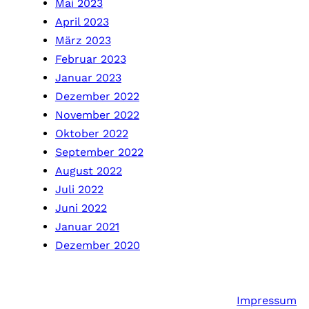
Mai 2023
April 2023
März 2023
Februar 2023
Januar 2023
Dezember 2022
November 2022
Oktober 2022
September 2022
August 2022
Juli 2022
Juni 2022
Januar 2021
Dezember 2020
Impressum