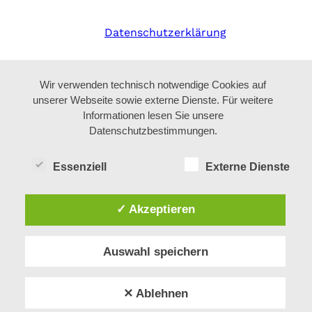
Datenschutzerklärung
Wir verwenden technisch notwendige Cookies auf
unserer Webseite sowie externe Dienste. Für weitere
Informationen lesen Sie unsere
Datenschutzbestimmungen.
Essenziell
Externe Dienste
✓ Akzeptieren
Auswahl speichern
✕ Ablehnen