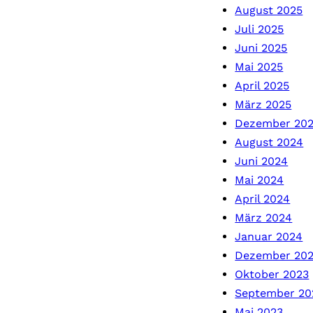
August 2025
Juli 2025
Juni 2025
Mai 2025
April 2025
März 2025
Dezember 20
August 2024
Juni 2024
Mai 2024
April 2024
März 2024
Januar 2024
Dezember 20
Oktober 2023
September 20
Mai 2023