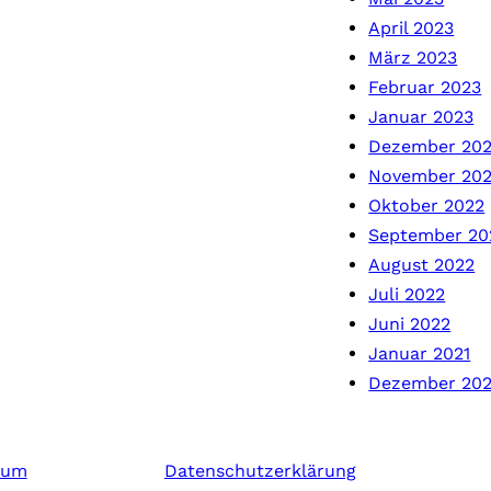
April 2023
März 2023
Februar 2023
Januar 2023
Dezember 20
November 20
Oktober 2022
September 20
August 2022
Juli 2022
Juni 2022
Januar 2021
Dezember 20
sum
Datenschutzerklärung