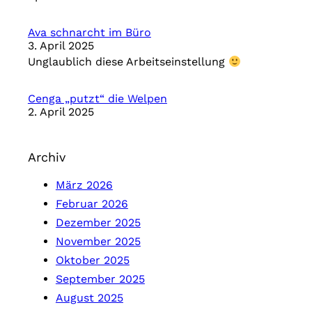
Ava schnarcht im Büro
3. April 2025
Unglaublich diese Arbeitseinstellung
Cenga „putzt“ die Welpen
2. April 2025
Archiv
März 2026
Februar 2026
Dezember 2025
November 2025
Oktober 2025
September 2025
August 2025