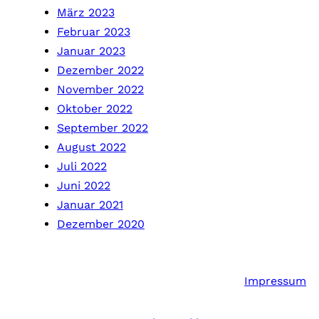
März 2023
Februar 2023
Januar 2023
Dezember 2022
November 2022
Oktober 2022
September 2022
August 2022
Juli 2022
Juni 2022
Januar 2021
Dezember 2020
Impressum