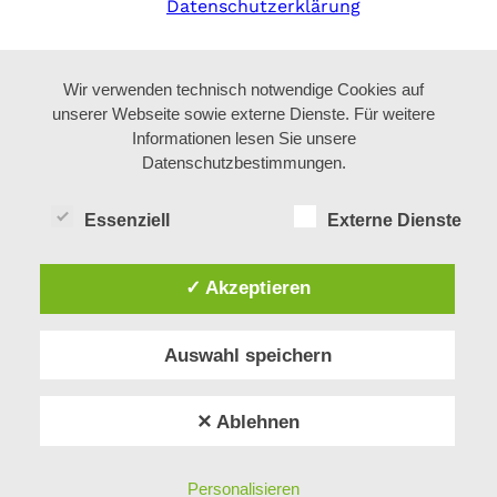
Datenschutzerklärung
Wir verwenden technisch notwendige Cookies auf
unserer Webseite sowie externe Dienste. Für weitere
Informationen lesen Sie unsere
Datenschutzbestimmungen.
Essenziell
Externe Dienste
✓ Akzeptieren
Auswahl speichern
✕ Ablehnen
Personalisieren