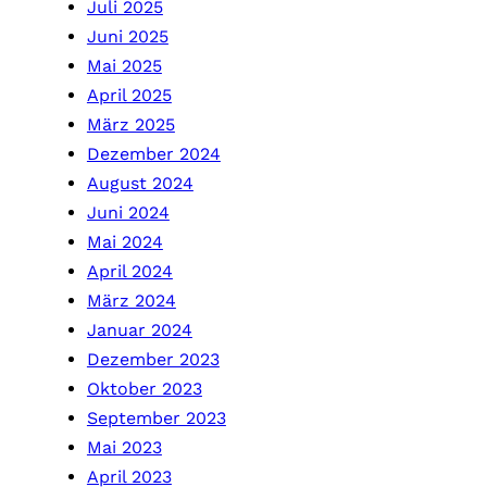
Juli 2025
Juni 2025
Mai 2025
April 2025
März 2025
Dezember 2024
August 2024
Juni 2024
Mai 2024
April 2024
März 2024
Januar 2024
Dezember 2023
Oktober 2023
September 2023
Mai 2023
April 2023