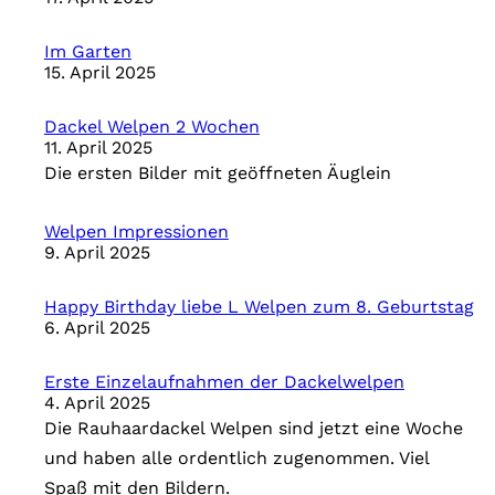
Im Garten
15. April 2025
Dackel Welpen 2 Wochen
11. April 2025
Die ersten Bilder mit geöffneten Äuglein
Welpen Impressionen
9. April 2025
Happy Birthday liebe L Welpen zum 8. Geburtstag
6. April 2025
Erste Einzelaufnahmen der Dackelwelpen
4. April 2025
Die Rauhaardackel Welpen sind jetzt eine Woche
und haben alle ordentlich zugenommen. Viel
Spaß mit den Bildern.