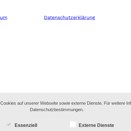
sum
Datenschutzerklärung
ookies auf unserer Webseite sowie externe Dienste. Für weitere In
Datenschutzbestimmungen.
Essenziell
Externe Dienste