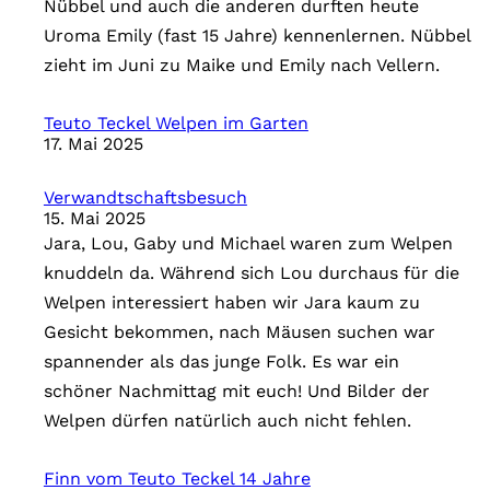
Nübbel und auch die anderen durften heute
Uroma Emily (fast 15 Jahre) kennenlernen. Nübbel
zieht im Juni zu Maike und Emily nach Vellern.
Teuto Teckel Welpen im Garten
17. Mai 2025
Verwandtschaftsbesuch
15. Mai 2025
Jara, Lou, Gaby und Michael waren zum Welpen
knuddeln da. Während sich Lou durchaus für die
Welpen interessiert haben wir Jara kaum zu
Gesicht bekommen, nach Mäusen suchen war
spannender als das junge Folk. Es war ein
schöner Nachmittag mit euch! Und Bilder der
Welpen dürfen natürlich auch nicht fehlen.
Finn vom Teuto Teckel 14 Jahre