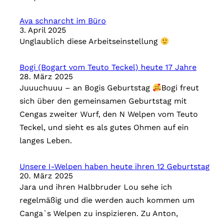
Ava schnarcht im Büro
3. April 2025
Unglaublich diese Arbeitseinstellung
Bogi (Bogart vom Teuto Teckel) heute 17 Jahre
28. März 2025
Juuuchuuu – an Bogis Geburtstag
Bogi freut
sich über den gemeinsamen Geburtstag mit
Cengas zweiter Wurf, den N Welpen vom Teuto
Teckel, und sieht es als gutes Ohmen auf ein
langes Leben.
Unsere I-Welpen haben heute ihren 12 Geburtstag
20. März 2025
Jara und ihren Halbbruder Lou sehe ich
regelmäßig und die werden auch kommen um
Canga`s Welpen zu inspizieren. Zu Anton,