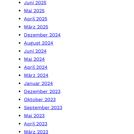
Juni 2025
Mai 2025
April 2025
März 2025
Dezember 2024
August 2024
Juni 2024
Mai 2024
April 2024
März 2024
Januar 2024
Dezember 2023
Oktober 2023
September 2023
Mai 2023
April 2023
März 2023