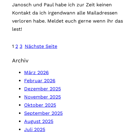
Janosch und Paul habe ich zur Zeit keinen
Kontakt da ich irgendwann alle Mailadressen
verloren habe. Meldet euch gerne wenn ihr das
lest!
1
2
3
Nächste Seite
Archiv
März 2026
Februar 2026
Dezember 2025
November 2025
Oktober 2025
September 2025
August 2025
Juli 2025