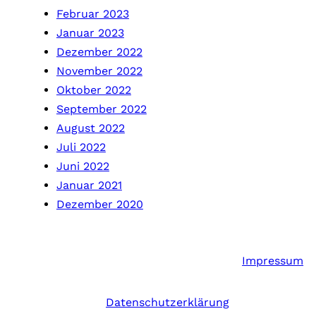
Februar 2023
Januar 2023
Dezember 2022
November 2022
Oktober 2022
September 2022
August 2022
Juli 2022
Juni 2022
Januar 2021
Dezember 2020
Impressum
Datenschutzerklärung