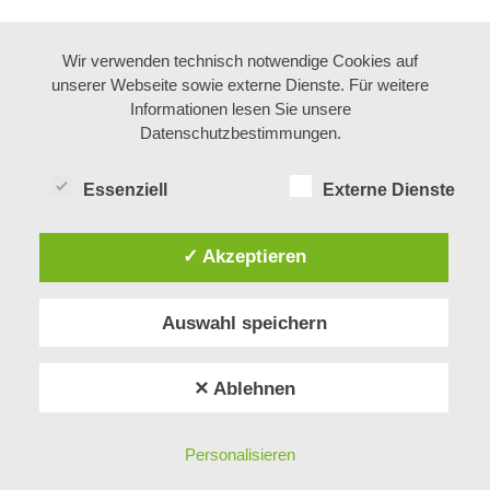
Wir verwenden technisch notwendige Cookies auf
unserer Webseite sowie externe Dienste. Für weitere
Informationen lesen Sie unsere
Datenschutzbestimmungen.
Essenziell
Externe Dienste
✓ Akzeptieren
Auswahl speichern
✕ Ablehnen
Personalisieren