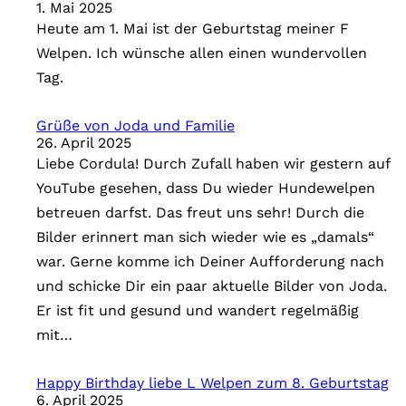
1. Mai 2025
Heute am 1. Mai ist der Geburtstag meiner F
Welpen. Ich wünsche allen einen wundervollen
Tag.
Grüße von Joda und Familie
26. April 2025
Liebe Cordula! Durch Zufall haben wir gestern auf
YouTube gesehen, dass Du wieder Hundewelpen
betreuen darfst. Das freut uns sehr! Durch die
Bilder erinnert man sich wieder wie es „damals“
war. Gerne komme ich Deiner Aufforderung nach
und schicke Dir ein paar aktuelle Bilder von Joda.
Er ist fit und gesund und wandert regelmäßig
mit…
Happy Birthday liebe L Welpen zum 8. Geburtstag
6. April 2025