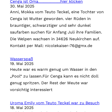
Cenga ist Oma……………….hier klicken
30. Mai 2025
Anni, Mokka vom Teuto Teckel, eine Tochter von
Cenga ist Mutter geworden. vier Rüden in
brauntiger, schwarztiger und sehr dunkel
saufarben suchen für Anfang Juli ihre Familien.
Die Welpen wachsen in 34626 Neukirchen auf.
Kontakt per Mail: nicolekaiser-76@gmx.de
Wasserspaß
19. Mai 2025
Heute war es warm genug um Wasser in den
„Pool“ zu lassen.Für Cenga kann es nicht doll
genug spritzen. Der Rest der Meute war
vorsichtig interessiert
Uroma Emily vom Teuto Teckel war zu Besuch
18. Mai 2025