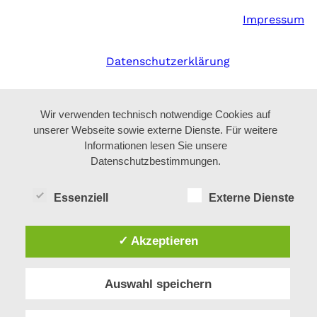
Impressum
Datenschutzerklärung
Wir verwenden technisch notwendige Cookies auf
unserer Webseite sowie externe Dienste. Für weitere
Informationen lesen Sie unsere
Datenschutzbestimmungen.
Essenziell
Externe Dienste
✓ Akzeptieren
Auswahl speichern