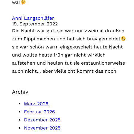
war
Anni Langschläfer
19. September 2022
Die Nacht war gut, sie war nur zweimal draußen
zum Pippi machen und hat sich brav gemeldet
sie war schön warm eingekuschelt heute Nacht
und wollte heute früh gar nicht wirklich
aufstehen und heulen tut sie erstaunlicherweise
auch nicht… aber vielleicht kommt das noch
Archiv
März 2026
Februar 2026
Dezember 2025
November 2025