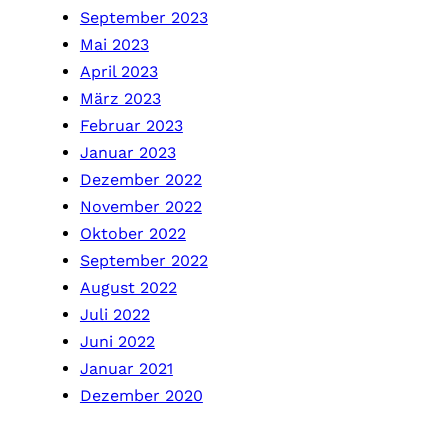
September 2023
Mai 2023
April 2023
März 2023
Februar 2023
Januar 2023
Dezember 2022
November 2022
Oktober 2022
September 2022
August 2022
Juli 2022
Juni 2022
Januar 2021
Dezember 2020