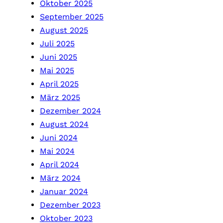
Oktober 2025
September 2025
August 2025
Juli 2025
Juni 2025
Mai 2025
April 2025
März 2025
Dezember 2024
August 2024
Juni 2024
Mai 2024
April 2024
März 2024
Januar 2024
Dezember 2023
Oktober 2023