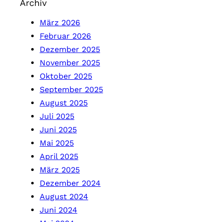
Archiv
März 2026
Februar 2026
Dezember 2025
November 2025
Oktober 2025
September 2025
August 2025
Juli 2025
Juni 2025
Mai 2025
April 2025
März 2025
Dezember 2024
August 2024
Juni 2024