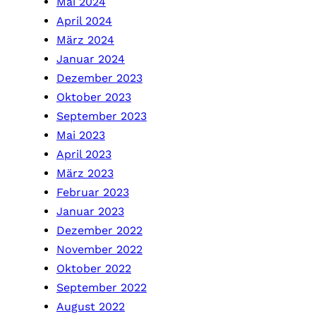
Mai 2024
April 2024
März 2024
Januar 2024
Dezember 2023
Oktober 2023
September 2023
Mai 2023
April 2023
März 2023
Februar 2023
Januar 2023
Dezember 2022
November 2022
Oktober 2022
September 2022
August 2022