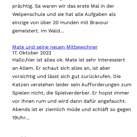
prächtig. Sa waren wir das erste Mal in der
Welpenschule und sie hat alle Aufgaben als
einzige von über 20 Hunden mit Bravour
gemeistert. Im Wald…
Mate und seine neuen Mitbewohner
17. Oktober 2022
Hallo,hier ist alles ok. Mate ist sehr interessiert
an Allem. Er schaut sich alles an, ist aber
vorsichtig und lässt sich gut zurückrufen. Die
Katzen verstehen leider sein Aufforderungen zum
Spielen nicht, die Spielverderber. Er hopst immer
vor ihnen rum und wird dann dafür angefaucht.
Abends ist er ziemlich müde und schläft so gegen
19Uhr…