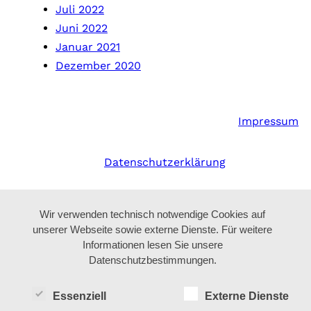
Juli 2022
Juni 2022
Januar 2021
Dezember 2020
Impressum
Datenschutzerklärung
Wir verwenden technisch notwendige Cookies auf
unserer Webseite sowie externe Dienste. Für weitere
Informationen lesen Sie unsere
Datenschutzbestimmungen.
Essenziell
Externe Dienste