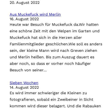
20. August 2022
Aus Muckefuck wird Merlin
16. August 2022
Heute war Besuch für Muckefuck da.Wir hatten
eine schöne Zeit mit den Welpen im Garten und
Muckefuck hat sich in die Herzen aller
Familienmitglieder geschlichen.Wie soll es anders
sein, der kleine Mann wird nach Greven ziehen
und Merlin heißen. Bis zum Auszug dauert es
aber noch, so dass er vorher noch häufiger
Besuch von seiner…
Sieben Wochen
14. August 2022
Es wird immer schwieriger die Kleinen zu
fotografieren, sobald ein Zweibeiner in Sicht
kommen wird dieser belagert. Und die Rabauken