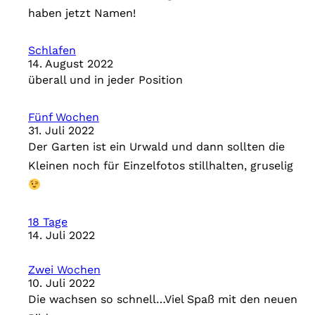
haben jetzt Namen!
Schlafen
14. August 2022
überall und in jeder Position
Fünf Wochen
31. Juli 2022
Der Garten ist ein Urwald und dann sollten die
Kleinen noch für Einzelfotos stillhalten, gruselig
18 Tage
14. Juli 2022
Zwei Wochen
10. Juli 2022
Die wachsen so schnell…Viel Spaß mit den neuen