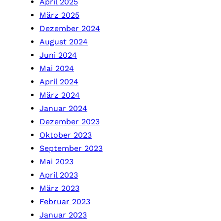
April 2025
März 2025
Dezember 2024
August 2024
Juni 2024
Mai 2024
April 2024
März 2024
Januar 2024
Dezember 2023
Oktober 2023
September 2023
Mai 2023
April 2023
März 2023
Februar 2023
Januar 2023