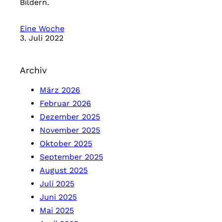
Bildern.
Eine Woche
3. Juli 2022
Archiv
März 2026
Februar 2026
Dezember 2025
November 2025
Oktober 2025
September 2025
August 2025
Juli 2025
Juni 2025
Mai 2025