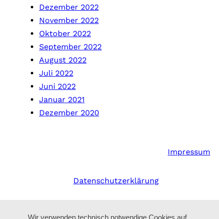
Dezember 2022
November 2022
Oktober 2022
September 2022
August 2022
Juli 2022
Juni 2022
Januar 2021
Dezember 2020
Impressum
Datenschutzerklärung
Wir verwenden technisch notwendige Cookies auf