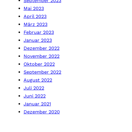
September 2023
Mai 2023
April 2023
März 2023
Februar 2023
Januar 2023
Dezember 2022
November 2022
Oktober 2022
September 2022
August 2022
Juli 2022
Juni 2022
Januar 2021
Dezember 2020