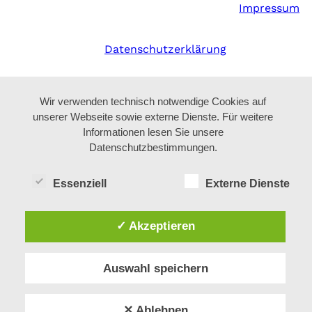
Impressum
Datenschutzerklärung
Wir verwenden technisch notwendige Cookies auf
unserer Webseite sowie externe Dienste. Für weitere
Informationen lesen Sie unsere
Datenschutzbestimmungen.
Essenziell
Externe Dienste
✓ Akzeptieren
Auswahl speichern
✕ Ablehnen