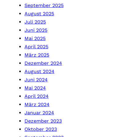
September 2025
August 2025
Juli 2025
Juni 2025
Mai 2025
April 2025
März 2025
Dezember 2024
August 2024
Juni 2024
Mai 2024
April 2024
März 2024
Januar 2024
Dezember 2023
Oktober 2023