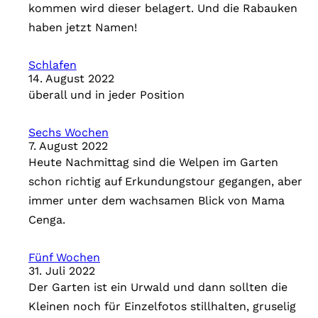
kommen wird dieser belagert. Und die Rabauken
haben jetzt Namen!
Schlafen
14. August 2022
überall und in jeder Position
Sechs Wochen
7. August 2022
Heute Nachmittag sind die Welpen im Garten
schon richtig auf Erkundungstour gegangen, aber
immer unter dem wachsamen Blick von Mama
Cenga.
Fünf Wochen
31. Juli 2022
Der Garten ist ein Urwald und dann sollten die
Kleinen noch für Einzelfotos stillhalten, gruselig