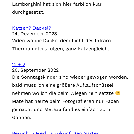
Lamborghini hat sich hier farblich klar
durchgesetzt.
Katzen? Dackel?
24. Dezember 2023
Video wo die Dackel dem Licht des Infrarot
Thermometers folgen, ganz katzengleich.
12 + 2
20. September 2022
Die Sonntagskinder sind wieder gewogen worden,
bald muss ich eine größere Auflaufschüssel
nehmen wo ich die beim Wiegen rein setzte
Mate hat heute beim Fotografieren nur Faxen
gemacht und Metaxa fand es einfach zum
Gähnen.
Besuch in Merlins zukünftigen Garten