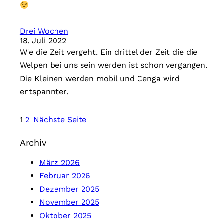
Drei Wochen
18. Juli 2022
Wie die Zeit vergeht. Ein drittel der Zeit die die
Welpen bei uns sein werden ist schon vergangen.
Die Kleinen werden mobil und Cenga wird
entspannter.
1
2
Nächste Seite
Archiv
März 2026
Februar 2026
Dezember 2025
November 2025
Oktober 2025