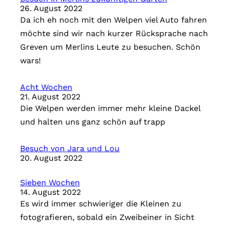
26. August 2022
Da ich eh noch mit den Welpen viel Auto fahren
möchte sind wir nach kurzer Rücksprache nach
Greven um Merlins Leute zu besuchen. Schön
wars!
Acht Wochen
21. August 2022
Die Welpen werden immer mehr kleine Dackel
und halten uns ganz schön auf trapp
Besuch von Jara und Lou
20. August 2022
Sieben Wochen
14. August 2022
Es wird immer schwieriger die Kleinen zu
fotografieren, sobald ein Zweibeiner in Sicht